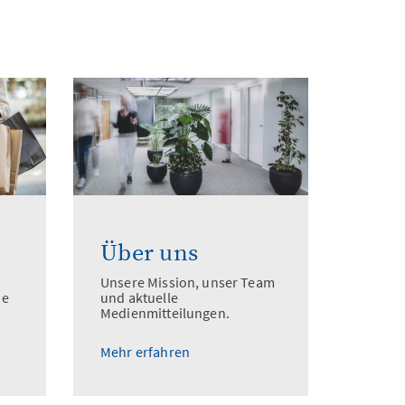
Über uns
Unsere Mission, unser Team
he
und aktuelle
Medienmitteilungen.
Mehr erfahren