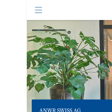
ANWR SWISS AG