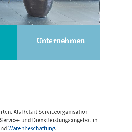
Unternehmen
ten. Als Retail-Serviceorganisation
Service- und Dienstleistungsangebot in
und
Warenbeschaffung
.