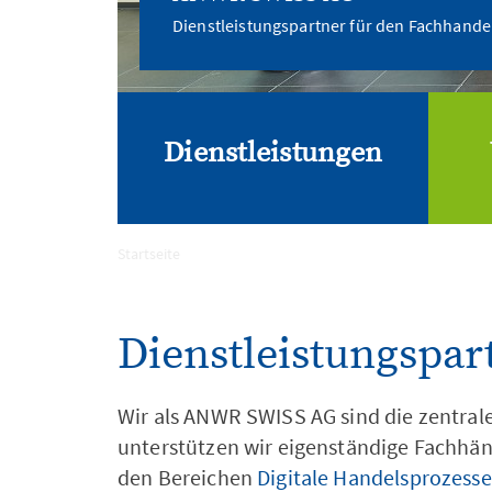
Dienstleistungspartner für den Fachhande
Dienstleistungen
Startseite
Digital Signage
Dienstleistungspar
Wir als ANWR SWISS AG sind die zentrale
unterstützen wir eigenständige Fachhän
den Bereichen
Digitale Handelsprozesse