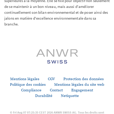
supérieures à la moyenne. Elle se fixe pour objectif non seulement
de se maintenir à un bon niveau, mais aussi d'améliorer
continuellement son bilan environnemental et de poser ainsi des
jalons en matière d'excellence environnementale dans sa
branche.
Mentions légales
CGV
Protection des données
Politique des cookies
Mentions légales du site web
Compliance
Contact
Engagement
Durabilité
Netiquette
© Fri Aug 07 07:25:35 CEST 2026 ANWR SWISS AG. Tous les droits sont