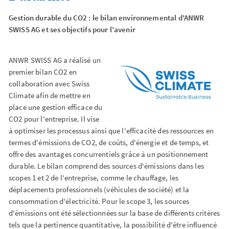
Gestion durable du CO2 : le bilan environnemental d'ANWR
SWISS AG et ses objectifs pour l'avenir
ANWR SWISS AG a réalisé un
premier bilan CO2 en
collaboration avec Swiss
Climate afin de mettre en
place une gestion efficace du
CO2 pour l'entreprise. Il vise
à optimiser les processus ainsi que l'efficacité des ressources en
termes d'émissions de CO2, de coûts, d'énergie et de temps, et
offre des avantages concurrentiels grâce à un positionnement
durable. Le bilan comprend des sources d'émissions dans les
scopes 1 et 2 de l'entreprise, comme le chauffage, les
déplacements professionnels (véhicules de société) et la
consommation d'électricité. Pour le scope 3, les sources
d'émissions ont été sélectionnées sur la base de différents critères
tels que la pertinence quantitative, la possibilité d'être influencé