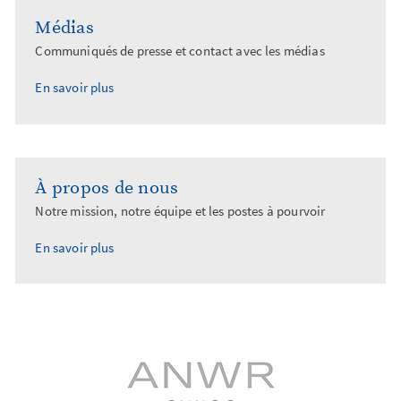
Médias
Communiqués de presse et contact avec les médias
En savoir plus
À propos de nous
Notre mission, notre équipe et les postes à pourvoir
En savoir plus