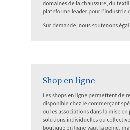
domaines de la chaussure, du textil
plateforme leader pour l'industrie d
Sur demande, nous soutenons égale
Shop en ligne
Les shops en ligne permettent de r
disponible chez le commerçant spé
ou les associations dans la mise en 
solutions individuelles ou collecti
boutique en ligne vaut la peine, ma