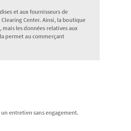
ises et aux fournisseurs de
Clearing Center. Ainsi, la boutique
 mais les données relatives aux
Cela permet au commerçant
ur un entretien sans engagement.