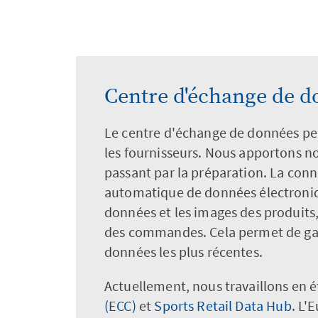
Centre d'échange de d
Le centre d'échange de données pe
les fournisseurs. Nous apportons no
passant par la préparation. La co
automatique de données électroniq
données et les images des produits, c
des commandes. Cela permet de ga
données les plus récentes.
Actuellement, nous travaillons en 
(ECC)
et
Sports Retail Data Hub
. L'