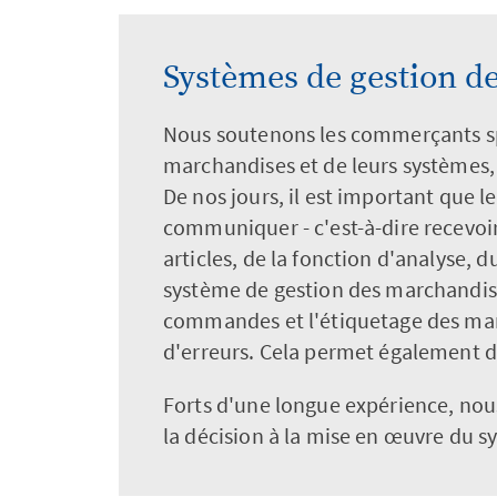
Systèmes de gestion d
Nous soutenons les commerçants spé
marchandises et de leurs systèmes, 
De nos jours, il est important que 
communiquer - c'est-à-dire recevoir
articles, de la fonction d'analyse, d
système de gestion des marchandis
commandes et l'étiquetage des marc
d'erreurs. Cela permet également d'
Forts d'une longue expérience, no
la décision à la mise en œuvre du 