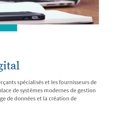
ital
ants spécialisés et les fournisseurs de
 place de systèmes modernes de gestion
ge de données et la création de