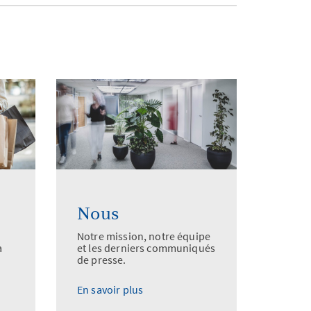
Nous
Notre mission, notre équipe
a
et les derniers communiqués
de presse.
En savoir plus