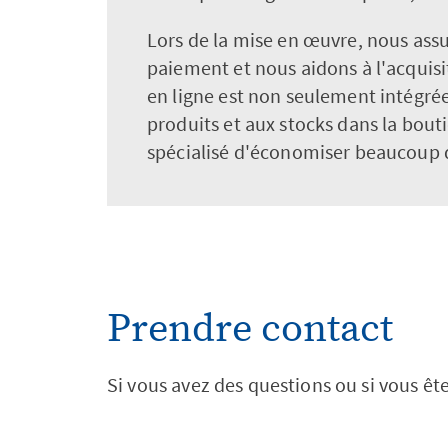
Lors de la mise en œuvre, nous ass
paiement et nous aidons à l'acquisi
en ligne est non seulement intégré
produits et aux stocks dans la bo
spécialisé d'économiser beaucoup d
Prendre contact
Si vous avez des questions ou si vous ê