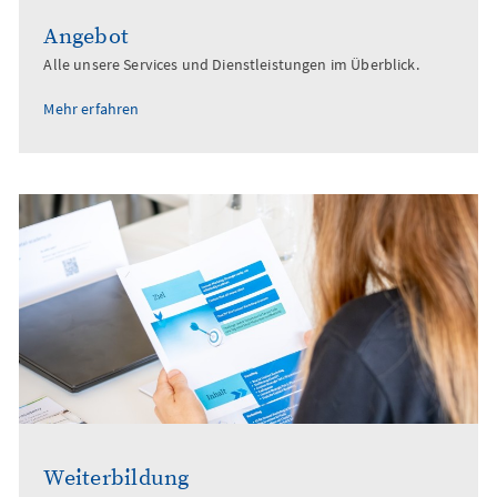
Angebot
Alle unsere Services und Dienstleistungen im Überblick.
Mehr erfahren
Weiterbildung