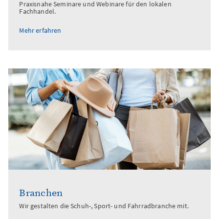
Praxisnahe Seminare und Webinare für den lokalen
Fachhandel.
Mehr erfahren
Branchen
Wir gestalten die Schuh-, Sport- und Fahrradbranche mit.