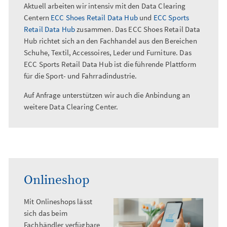
Aktuell arbeiten wir intensiv mit den Data Clearing
Centern
ECC Shoes Retail Data Hub
und
ECC Sports
Retail Data Hub
zusammen. Das ECC Shoes Retail Data
Hub richtet sich an den Fachhandel aus den Bereichen
Schuhe, Textil, Accessoires, Leder und Furniture. Das
ECC Sports Retail Data Hub ist die führende Plattform
für die Sport- und Fahrradindustrie.
Auf Anfrage unterstützen wir auch die Anbindung an
weitere Data Clearing Center.
Onlineshop
Mit Onlineshops lässt
sich das beim
Fachhändler verfügbare