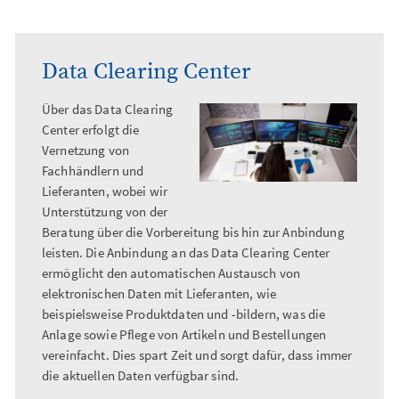
Data Clearing Center
Über das Data Clearing
Center erfolgt die
Vernetzung von
Fachhändlern und
Lieferanten, wobei wir
Unterstützung von der
Beratung über die Vorbereitung bis hin zur Anbindung
leisten. Die Anbindung an das Data Clearing Center
ermöglicht den automatischen Austausch von
elektronischen Daten mit Lieferanten, wie
beispielsweise Produktdaten und -bildern, was die
Anlage sowie Pflege von Artikeln und Bestellungen
vereinfacht. Dies spart Zeit und sorgt dafür, dass immer
die aktuellen Daten verfügbar sind.