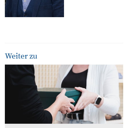
Weiter zu