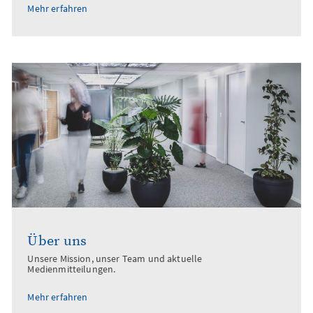
Mehr erfahren
Über uns
Unsere Mission, unser Team und aktuelle
Medienmitteilungen.
Mehr erfahren