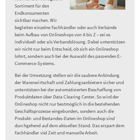
Sortiment für den
Endkonsumenten
sichtbar machen. Wir
begleiten einzelne Fachhändler oder auch Verbände
beim Aufbau von Onlineshops von A bis Z – sei es
individuell oder als Verbandslösung. Dabei unterstützen
wir nicht nur beim Entscheid, ob sich ein Onlineshop
lohnt, sondern auch bei der Auswahl des passenden E-
Commerce-Systems.
Bei der Umsetzung stellen wir die saubere Anbindung
der Warenwirtschaft und Zahlungsanbietern sicher und
unterstützen bei der automatisierten Beschaffung von
Produktdaten über Data Clearing Center. So wird der
Onlineshop nicht nur bestmöglich in die bestehenden
Geschäftsprozesse eingebunden, sondern auch die
Produkt- und Bestandes-Daten im Onlineshop sind
durchgehend auf dem aktuellen Stand. Das erspart dem
Fachhändler viel Zeit und manuelle Arbeit.