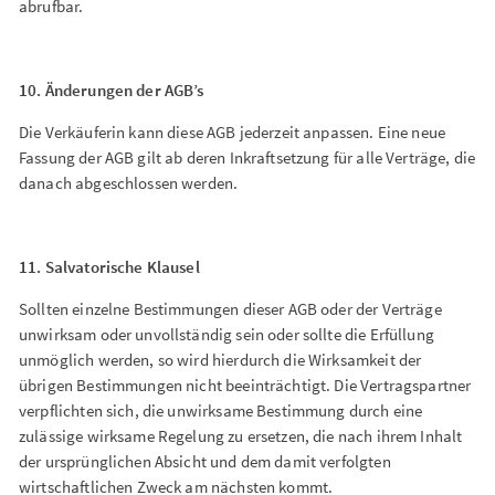
abrufbar.
10. Änderungen der AGB’s
Die Verkäuferin kann diese AGB jederzeit anpassen. Eine neue
Fassung der AGB gilt ab deren Inkraftsetzung für alle Verträge, die
danach abgeschlossen werden.
11. Salvatorische Klausel
Sollten einzelne Bestimmungen dieser AGB oder der Verträge
unwirksam oder unvollständig sein oder sollte die Erfüllung
unmöglich werden, so wird hierdurch die Wirksamkeit der
übrigen Bestimmungen nicht beeinträchtigt. Die Vertragspartner
verpflichten sich, die unwirksame Bestimmung durch eine
zulässige wirksame Regelung zu ersetzen, die nach ihrem Inhalt
der ursprünglichen Absicht und dem damit verfolgten
wirtschaftlichen Zweck am nächsten kommt.