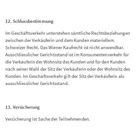
12. Schlussbestimmung
Im Geschäftsverkehr unterstehen sämtliche Rechtsbeziehungen
zwischen der Verkäuferin und dem Kunden materiellem
Schweizer Recht. Das Wiener Kaufrecht ist nicht anwendbar.
Ausschliesslicher Gerichtsstand ist im Konsumentenverkehr für
die Verkäuferin der Wohnsitz des Kunden und für den Kunden
nach seiner Wahl der Sitz der Verkäuferin oder der Wohnsitz des
Kunden. Im Geschäftsverkehr gilt der Sitz der Verkäuferin als
ausschliesslicher Gerichtsstand.
13. Versicherung
Versicherung ist Sache der Teilnehmenden.