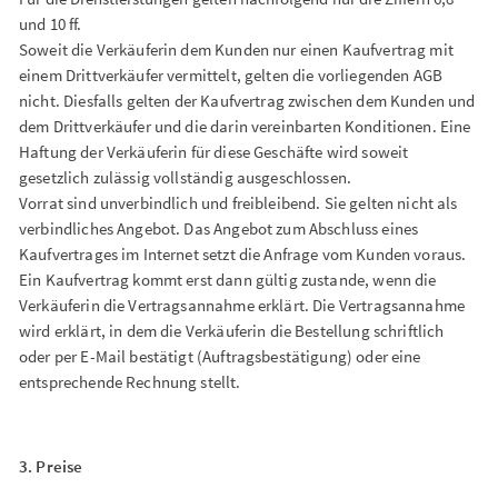
und 10 ff.
Soweit die Verkäuferin dem Kunden nur einen Kaufvertrag mit
einem Drittverkäufer vermittelt, gelten die vorliegenden AGB
nicht. Diesfalls gelten der Kaufvertrag zwischen dem Kunden und
dem Drittverkäufer und die darin vereinbarten Konditionen. Eine
Haftung der Verkäuferin für diese Geschäfte wird soweit
gesetzlich zulässig vollständig ausgeschlossen.
Vorrat sind unverbindlich und freibleibend. Sie gelten nicht als
verbindliches Angebot. Das Angebot zum Abschluss eines
Kaufvertrages im Internet setzt die Anfrage vom Kunden voraus.
Ein Kaufvertrag kommt erst dann gültig zustande, wenn die
Verkäuferin die Vertragsannahme erklärt. Die Vertragsannahme
wird erklärt, in dem die Verkäuferin die Bestellung schriftlich
oder per E-Mail bestätigt (Auftragsbestätigung) oder eine
entsprechende Rechnung stellt.
3. Preise