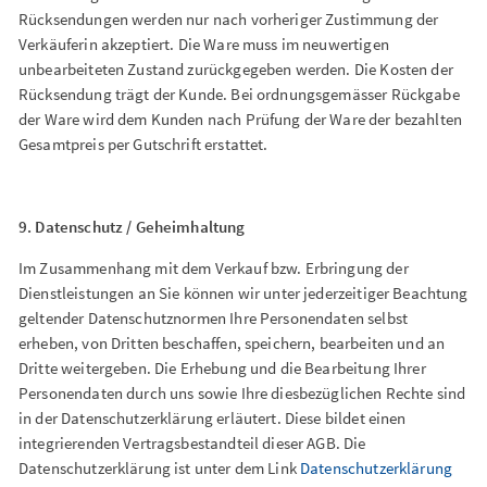
Rücksendungen werden nur nach vorheriger Zustimmung der
Verkäuferin akzeptiert. Die Ware muss im neuwertigen
unbearbeiteten Zustand zurückgegeben werden. Die Kosten der
Rücksendung trägt der Kunde. Bei ordnungsgemässer Rückgabe
der Ware wird dem Kunden nach Prüfung der Ware der bezahlten
Gesamtpreis per Gutschrift erstattet.
9. Datenschutz / Geheimhaltung
Im Zusammenhang mit dem Verkauf bzw. Erbringung der
Dienstleistungen an Sie können wir unter jederzeitiger Beachtung
geltender Datenschutznormen Ihre Personendaten selbst
erheben, von Dritten beschaffen, speichern, bearbeiten und an
Dritte weitergeben. Die Erhebung und die Bearbeitung Ihrer
Personendaten durch uns sowie Ihre diesbezüglichen Rechte sind
in der Datenschutzerklärung erläutert. Diese bildet einen
integrierenden Vertragsbestandteil dieser AGB. Die
Datenschutzerklärung ist unter dem Link
Datenschutzerklärung