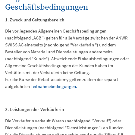
Geschäftsbedingungen
1. Zweck und Geltungsbereich
Die vorliegenden Allgemeinen Geschäftsbedingungen
(nachfolgend „AGB“) gelten für alle Verträge zwischen der ANWR
SWISS AG einerseits (nachfolgend "Verkäuferin ") und dem
Besteller von Material und Dienstleistungen andererseits
(nachfolgend "Kunde"). Abweichende Einkaufsbedingungen oder
Allgemeine Geschäftsbedingungen des Kunden haben im
Verhältnis mit der Verkäuferin keine Geltung.
Für die Kurse der Retail-academy gelten zu dem die separat
aufgeführten
Teilnahmebedingungen.
2. Leistungen der Verkäuferin
Die Verkäuferin verkauft Waren (nachfolgend "Verkauf") oder
Dienstleistungen (nachfolgend "Dienstleistungen") an Kunden.
Für die Dienstleistungen gelten nachfolgend nur die Ziffern 6,8