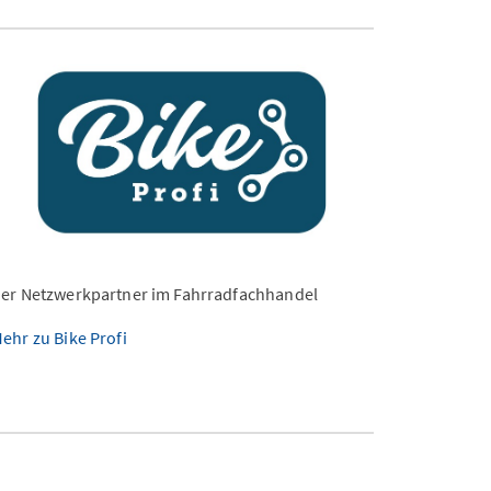
er Netzwerkpartner im Fahrradfachhandel
ehr zu Bike Profi