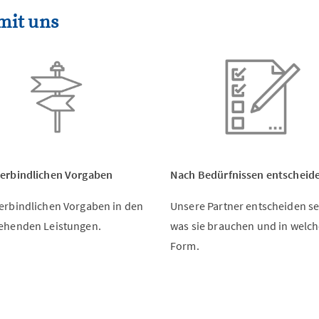
mit uns
verbindlichen Vorgaben
Nach Bedürfnissen entscheid
erbindlichen Vorgaben in den
Unsere Partner entscheiden se
iehenden Leistungen.
was sie brauchen und in welch
Form.