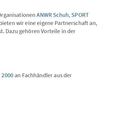
 Organisationen
ANWR Schuh
,
SPORT
bieten wir eine eigene Partnerschaft an,
t. Dazu gehören Vorteile in der
 2000
an Fachhändler aus der