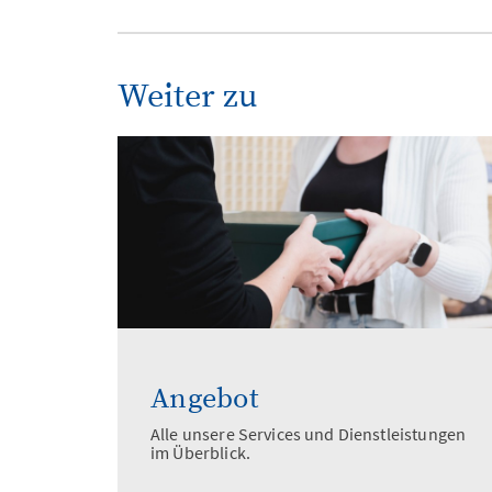
Weiter zu
Angebot
Alle unsere Services und Dienstleistungen
im Überblick.