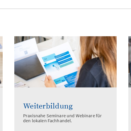
Weiterbildung
Praxisnahe Seminare und Webinare für
den lokalen Fachhandel.