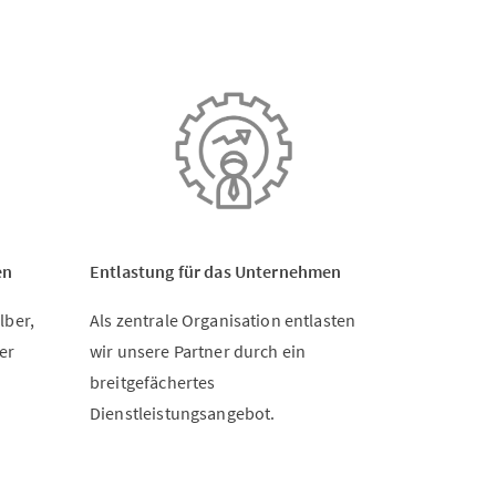
en
Entlastung für das Unternehmen
lber,
Als zentrale Organisation entlasten
er
wir unsere Partner durch ein
breitgefächertes
Dienstleistungsangebot.