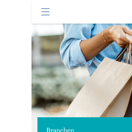
Branchen