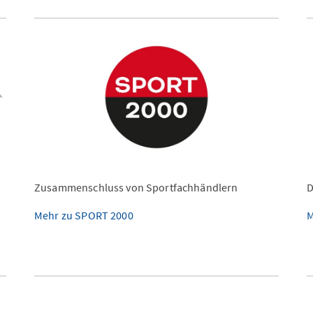
Zusammenschluss von Sportfachhändlern
D
Mehr zu SPORT 2000
M