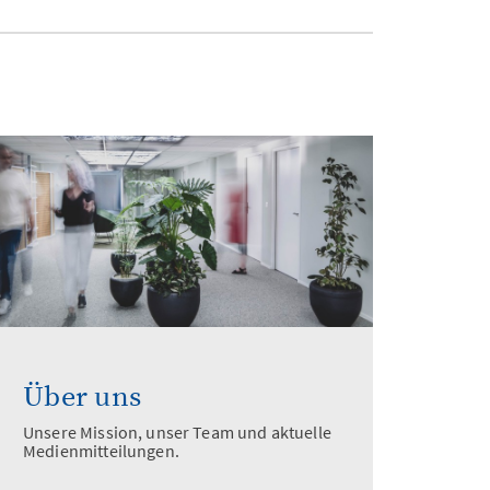
Über uns
Unsere Mission, unser Team und aktuelle
Medienmitteilungen.