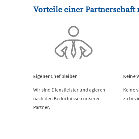
Vorteile einer Partnerschaft 
Eigener Chef bleiben
Keine 
Wir sind Dienstleister und agieren
Keine v
nach den Bedürfnissen unserer
zu bez
Partner.