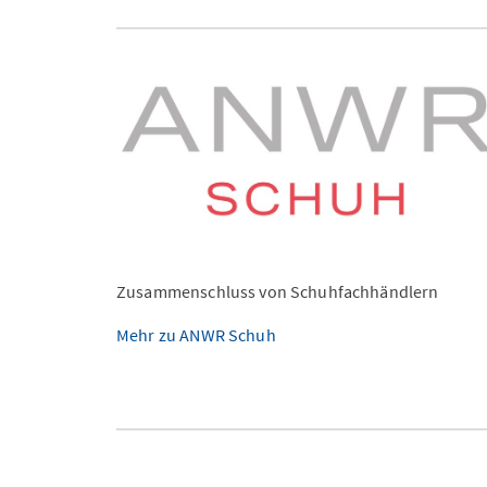
Zusammenschluss von Schuhfachhändlern
Mehr zu ANWR Schuh