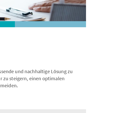
Unternehmen
assende und nachhaltige Lösung zu
r zu steigern, einen optimalen
ermeiden.