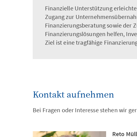
Finanzielle Unterstützung erleicht
Zugang zur Unternehmensübernahme
Finanzierungsberatung sowie der Z
Finanzierungslösungen helfen, Inves
Ziel ist eine tragfähige Finanzierun
Kontakt aufnehmen
Bei Fragen oder Interesse stehen wir ge
Reto Müll