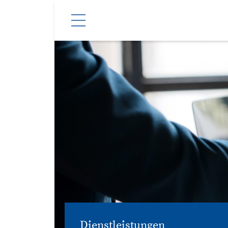
Dienstleistungen