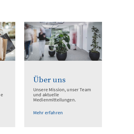
Über uns
Unsere Mission, unser Team
he
und aktuelle
Medienmitteilungen.
Mehr erfahren