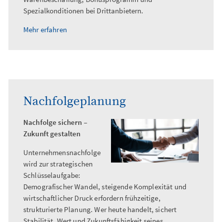
Spezialkonditionen bei Drittanbietern.
Mehr erfahren
Nachfolgeplanung
Nachfolge sichern –
Zukunft gestalten
Unternehmensnachfolge
wird zur strategischen
Schlüsselaufgabe:
Demografischer Wandel, steigende Komplexität und
wirtschaftlicher Druck erfordern frühzeitige,
strukturierte Planung. Wer heute handelt, sichert
Stabilität, Wert und Zukunftsfähigkeit seines