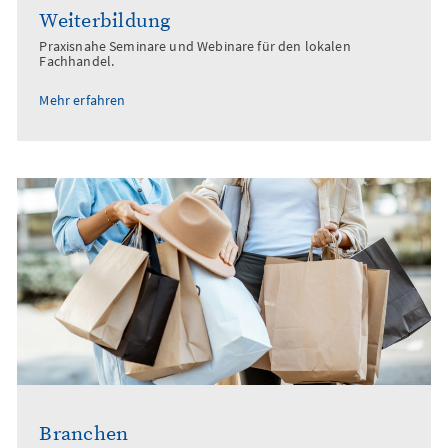
Weiterbildung
Praxisnahe Seminare und Webinare für den lokalen
Fachhandel.
Mehr erfahren
Branchen