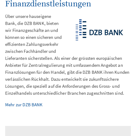
Finanzdienstleistungen
Digital Signage
Über unsere hauseigene
Bank, die DZB BANK, bieten
wir Finanzgeschäfte an und
können so einen sicheren und
effizienten Zahlungsverkehr
zwischen Fachhändler und
Lieferanten sicherstellen. Als einer der grössten europäischen
Anbieter für Zentralregulierung mit umfassendem Angebot an
Finanzlösungen für den Handel, gibt die DZB BANK ihren Kunden
verlässlichen Rückhalt. Dazu entwickelt sie zukunftssichere
Lösungen, die speziell auf die Anforderungen des Gross- und
Einzelhandels unterschiedlicher Branchen zugeschnitten sind.
Mehr zur DZB BANK