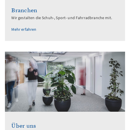
Branchen
Wir gestalten die Schuh-, Sport- und Fahrradbranche mit.
Mehr erfahren
Über uns