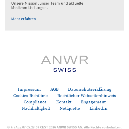
Unsere Mission, unser Team und aktuelle
Medienmitteilungen.
Mehr erfahren
Impressum
AGB
Datenschutzerklärung
Cookies Richtlinie
Rechtlicher Webseitenhinweis
Compliance
Kontakt
Engagement
Nachhaltigkeit
Netiquette
LinkedIn
© Fri Aug 07 05:23:57 CEST 2026 ANWR SWISS AG. Alle Rechte vorbehalten.