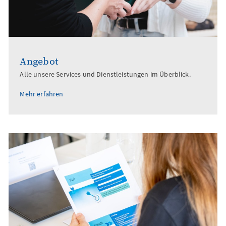
Angebot
Alle unsere Services und Dienstleistungen im Überblick.
Mehr erfahren