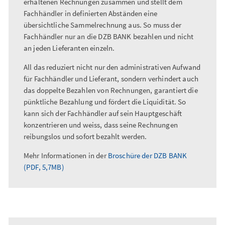
erhaltenen Rechnungen zusammen und stellt dem
Fachhändler in definierten Abständen eine
übersichtliche Sammelrechnung aus. So muss der
Fachhändler nur an die DZB BANK bezahlen und nicht
an jeden Lieferanten einzeln.
All das reduziert nicht nur den administrativen Aufwand
für Fachhändler und Lieferant, sondern verhindert auch
das doppelte Bezahlen von Rechnungen, garantiert die
pünktliche Bezahlung und fördert die Liquidität. So
kann sich der Fachhändler auf sein Hauptgeschäft
konzentrieren und weiss, dass seine Rechnungen
reibungslos und sofort bezahlt werden.
Mehr Informationen in der
Broschüre der DZB BANK
(PDF, 5,7MB)