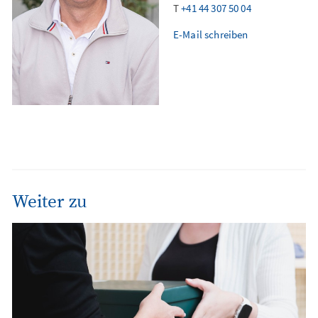
T
+41 44 307 50 04
E-Mail schreiben
Weiter zu