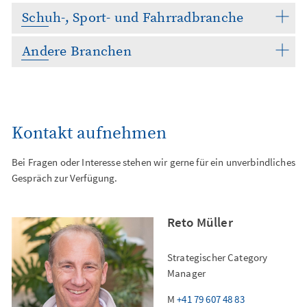
Schuh-, Sport- und Fahrradbranche
Andere Branchen
Kontakt aufnehmen
Bei Fragen oder Interesse stehen wir gerne für ein unverbindliches
Gespräch zur Verfügung.
Reto Müller
Strategischer Category
Manager
M
+41 79 607 48 83