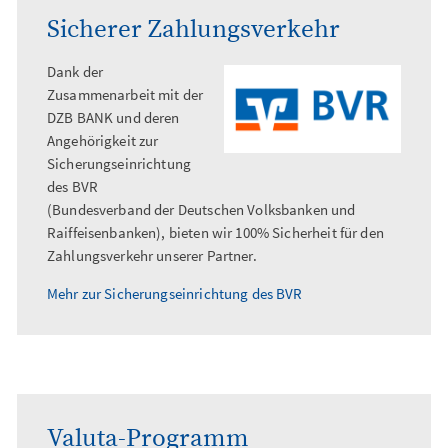
Sicherer Zahlungsverkehr
Dank der
Zusammenarbeit mit der
DZB BANK und deren
Angehörigkeit zur
Sicherungseinrichtung
des BVR
(Bundesverband der Deutschen Volksbanken und
Raiffeisenbanken), bieten wir 100% Sicherheit für den
Zahlungsverkehr unserer Partner.
Mehr zur Sicherungseinrichtung des BVR
Valuta-Programm