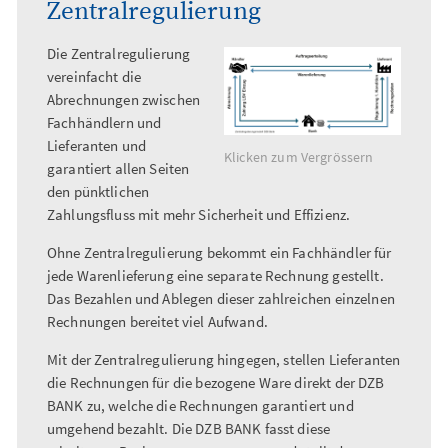
Zentralregulierung
Die Zentralregulierung
vereinfacht die
Abrechnungen zwischen
Fachhändlern und
Lieferanten und
Klicken zum Vergrössern
garantiert allen Seiten
den pünktlichen
Zahlungsfluss mit mehr Sicherheit und Effizienz.
Ohne Zentralregulierung bekommt ein Fachhändler für
jede Warenlieferung eine separate Rechnung gestellt.
Das Bezahlen und Ablegen dieser zahlreichen einzelnen
Rechnungen bereitet viel Aufwand.
Mit der Zentralregulierung hingegen, stellen Lieferanten
die Rechnungen für die bezogene Ware direkt der DZB
BANK zu, welche die Rechnungen garantiert und
umgehend bezahlt. Die DZB BANK fasst diese