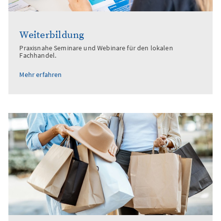
Weiterbildung
Praxisnahe Seminare und Webinare für den lokalen
Fachhandel.
Mehr erfahren