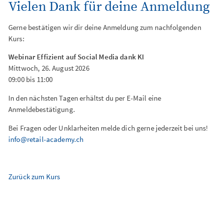
Vielen Dank für deine Anmeldung
Gerne bestätigen wir dir deine Anmeldung zum nachfolgenden
Kurs:
Webinar Effizient auf Social Media dank KI
Mittwoch, 26. August 2026
09:00 bis 11:00
In den nächsten Tagen erhältst du per E-Mail eine
Anmeldebestätigung.
Bei Fragen oder Unklarheiten melde dich gerne jederzeit bei uns!
info@retail-academy.ch
Zurück zum Kurs