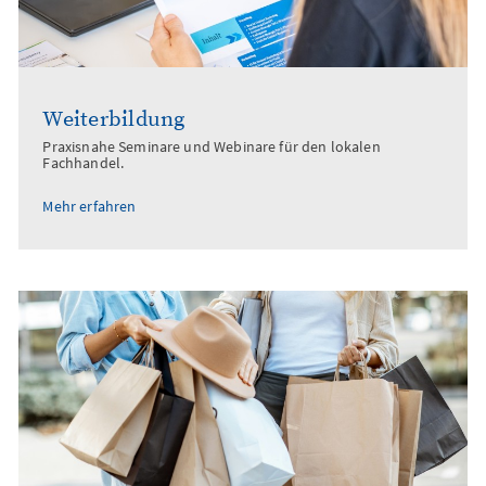
Weiterbildung
Praxisnahe Seminare und Webinare für den lokalen
Fachhandel.
Mehr erfahren