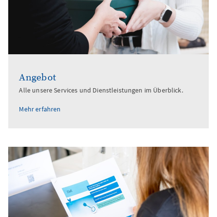
Angebot
Alle unsere Services und Dienstleistungen im Überblick.
Mehr erfahren