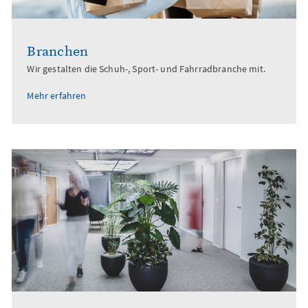
Branchen
Wir gestalten die Schuh-, Sport- und Fahrradbranche mit.
Mehr erfahren