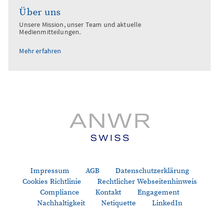
Über uns
Unsere Mission, unser Team und aktuelle
Medienmitteilungen.
Mehr erfahren
Impressum
AGB
Datenschutzerklärung
Cookies Richtlinie
Rechtlicher Webseitenhinweis
Compliance
Kontakt
Engagement
Nachhaltigkeit
Netiquette
LinkedIn