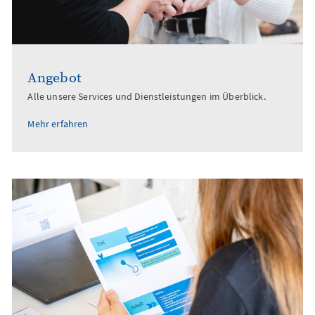
Angebot
Alle unsere Services und Dienstleistungen im Überblick.
Mehr erfahren