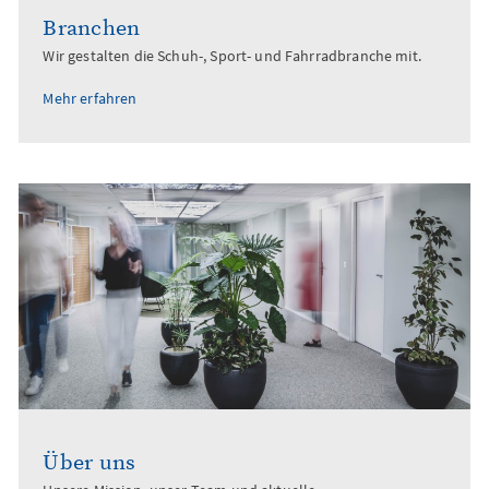
Branchen
Wir gestalten die Schuh-, Sport- und Fahrradbranche mit.
Mehr erfahren
Über uns