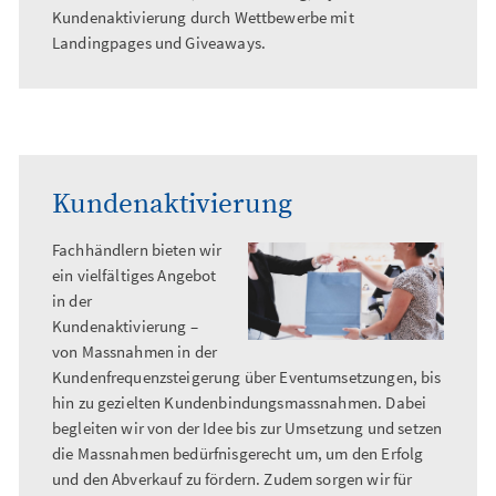
Kundenaktivierung durch Wettbewerbe mit
Landingpages und Giveaways.
Kundenaktivierung
Fachhändlern bieten wir
ein vielfältiges Angebot
in der
Kundenaktivierung –
von Massnahmen in der
Kundenfrequenzsteigerung über Eventumsetzungen, bis
hin zu gezielten Kundenbindungsmassnahmen. Dabei
begleiten wir von der Idee bis zur Umsetzung und setzen
die Massnahmen bedürfnisgerecht um, um den Erfolg
und den Abverkauf zu fördern. Zudem sorgen wir für