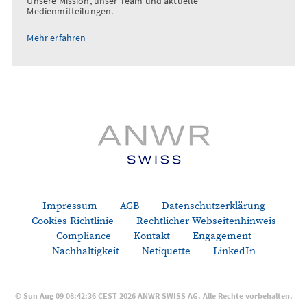
Unsere Mission, unser Team und aktuelle
Medienmitteilungen.
Mehr erfahren
Impressum
AGB
Datenschutzerklärung
Cookies Richtlinie
Rechtlicher Webseitenhinweis
Compliance
Kontakt
Engagement
Nachhaltigkeit
Netiquette
LinkedIn
© Sun Aug 09 08:42:36 CEST 2026 ANWR SWISS AG. Alle Rechte vorbehalten.