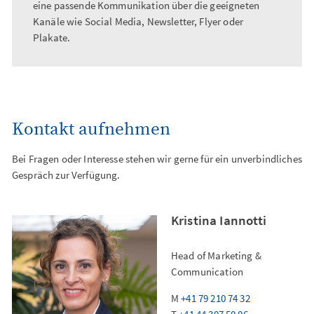
eine passende Kommunikation über die geeigneten
Kanäle wie Social Media, Newsletter, Flyer oder
Plakate.
Kontakt aufnehmen
Bei Fragen oder Interesse stehen wir gerne für ein unverbindliches
Gespräch zur Verfügung.
Kristina Iannotti
Head of Marketing &
Communication
M
+41 79 210 74 32