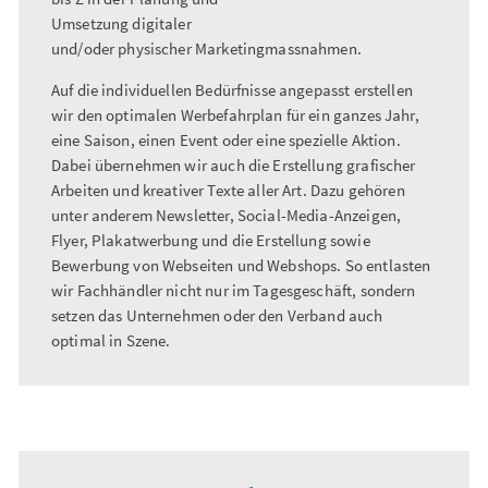
Umsetzung digitaler
und/oder physischer Marketingmassnahmen.
Auf die individuellen Bedürfnisse angepasst erstellen
wir den optimalen Werbefahrplan für ein ganzes Jahr,
eine Saison, einen Event oder eine spezielle Aktion.
Dabei übernehmen wir auch die Erstellung grafischer
Arbeiten und kreativer Texte aller Art. Dazu gehören
unter anderem Newsletter, Social-Media-Anzeigen,
Flyer, Plakatwerbung und die Erstellung sowie
Bewerbung von Webseiten und Webshops. So entlasten
wir Fachhändler nicht nur im Tagesgeschäft, sondern
setzen das Unternehmen oder den Verband auch
optimal in Szene.