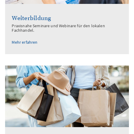
Weiterbildung
Praxisnahe Seminare und Webinare für den lokalen
Fachhandel.
Mehr erfahren