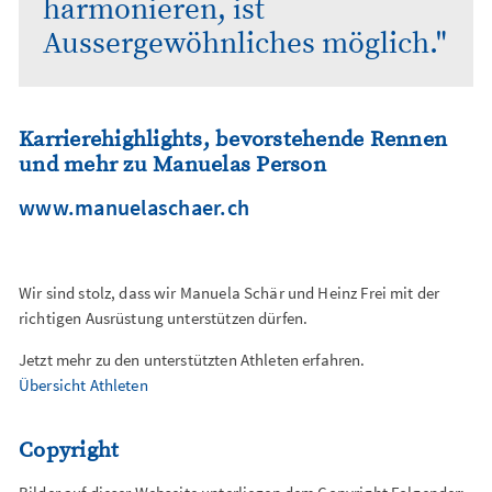
harmonieren, ist
Aussergewöhnliches möglich."
Karrierehighlights, bevorstehende Rennen
und mehr zu Manuelas Person
www.manuelaschaer.ch
Wir sind stolz, dass wir Manuela Schär und Heinz Frei mit der
richtigen Ausrüstung unterstützen dürfen.
Jetzt mehr zu den unterstützten Athleten erfahren.
Übersicht Athleten
Copyright