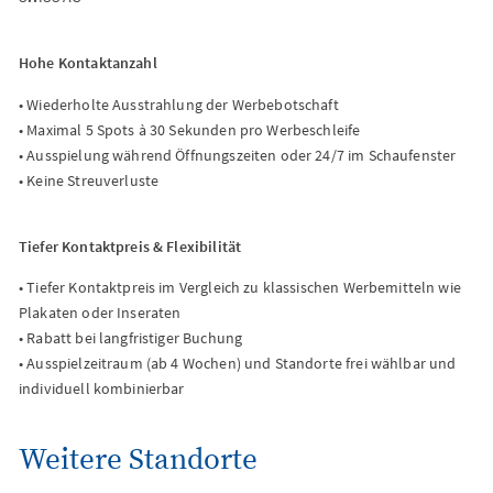
Hohe Kontaktanzahl
• Wiederholte Ausstrahlung der Werbebotschaft
• Maximal 5 Spots à 30 Sekunden pro Werbeschleife
• Ausspielung während Öffnungszeiten oder 24/7 im Schaufenster
• Keine Streuverluste
Tiefer Kontaktpreis & Flexibilität
• Tiefer Kontaktpreis im Vergleich zu klassischen Werbemitteln wie
Plakaten oder Inseraten
• Rabatt bei langfristiger Buchung
• Ausspielzeitraum (ab 4 Wochen) und Standorte frei wählbar und
individuell kombinierbar
Weitere Standorte