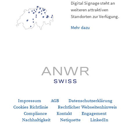
Digital Signage steht an
weiteren attraktiven
Standorten zur Verfügung.
Mehr dazu
Impressum
AGB
Datenschutzerklärung
Cookies Richtlinie
Rechtlicher Webseitenhinweis
Compliance
Kontakt
Engagement
Nachhaltigkeit
Netiquette
LinkedIn