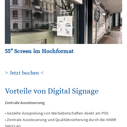
55" Screen im Hochformat
> Jetzt buchen <
Vorteile von Digital Signage
Zentrale Aussteuerung
• Gezielte Ausspielung von Werbebotschaften direkt am POS
• Zentrale Aussteuerung und Qualitätssicherung durch die ANWR
SWISS AG