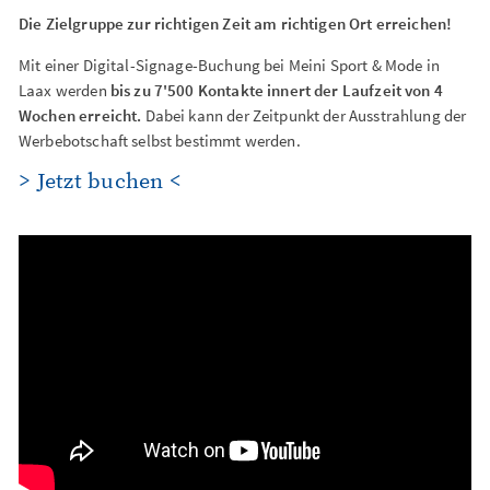
Die Zielgruppe zur richtigen Zeit am richtigen Ort erreichen!
Mit einer Digital-Signage-Buchung bei Meini Sport & Mode in
Laax werden
bis zu 7'500 Kontakte innert der Laufzeit von 4
Wochen erreicht.
Dabei kann der Zeitpunkt der Ausstrahlung der
Werbebotschaft selbst bestimmt werden.
> Jetzt buchen <