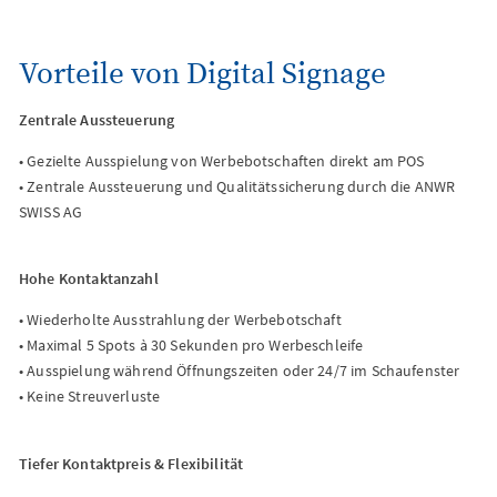
Vorteile von Digital Signage
Zentrale Aussteuerung
• Gezielte Ausspielung von Werbebotschaften direkt am POS
• Zentrale Aussteuerung und Qualitätssicherung durch die ANWR
SWISS AG
Hohe Kontaktanzahl
• Wiederholte Ausstrahlung der Werbebotschaft
• Maximal 5 Spots à 30 Sekunden pro Werbeschleife
• Ausspielung während Öffnungszeiten oder 24/7 im Schaufenster
• Keine Streuverluste
Tiefer Kontaktpreis & Flexibilität