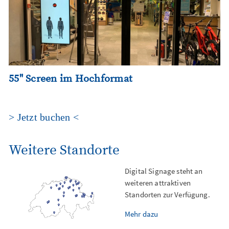
55" Screen im Hochformat
> Jetzt buchen <
Weitere Standorte
Digital Signage steht an
weiteren attraktiven
Standorten zur Verfügung.
Mehr dazu