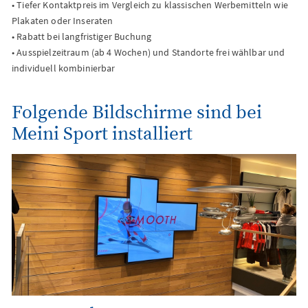
• Tiefer Kontaktpreis im Vergleich zu klassischen Werbemitteln wie
Plakaten oder Inseraten
• Rabatt bei langfristiger Buchung
• Ausspielzeitraum (ab 4 Wochen) und Standorte frei wählbar und
individuell kombinierbar
Folgende Bildschirme sind bei
Meini Sport installiert