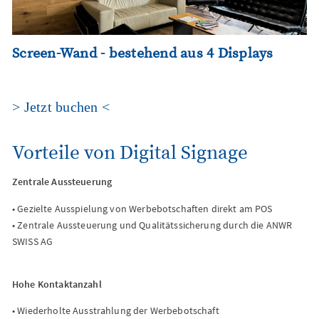
Screen-Wand - bestehend aus 4 Displays
> Jetzt buchen <
Vorteile von Digital Signage
Zentrale Aussteuerung
• Gezielte Ausspielung von Werbebotschaften direkt am POS
• Zentrale Aussteuerung und Qualitätssicherung durch die ANWR
SWISS AG
Hohe Kontaktanzahl
• Wiederholte Ausstrahlung der Werbebotschaft