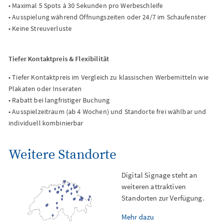
• Maximal 5 Spots à 30 Sekunden pro Werbeschleife
• Ausspielung während Öffnungszeiten oder 24/7 im Schaufenster
• Keine Streuverluste
Tiefer Kontaktpreis & Flexibilität
• Tiefer Kontaktpreis im Vergleich zu klassischen Werbemitteln wie
Plakaten oder Inseraten
• Rabatt bei langfristiger Buchung
• Ausspielzeitraum (ab 4 Wochen) und Standorte frei wählbar und
individuell kombinierbar
Weitere Standorte
Digital Signage steht an
weiteren attraktiven
Standorten zur Verfügung.
Mehr dazu