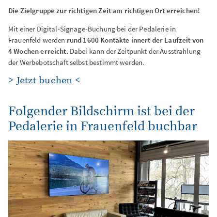
Die Zielgruppe zur richtigen Zeit am richtigen Ort erreichen!
Mit einer Digital-Signage-Buchung bei der Pedalerie in
Frauenfeld werden
rund 1600 Kontakte innert der Laufzeit von
4 Wochen erreicht.
Dabei kann der Zeitpunkt der Ausstrahlung
der Werbebotschaft selbst bestimmt werden.
> Jetzt buchen <
Folgender Bildschirm ist bei der
Pedalerie in Frauenfeld buchbar