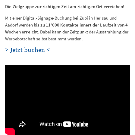
Die Zielgruppe zur richtigen Zeit am richtigen Ort erreichen!
Mit einer Digital-Signage-Buchung bei Zubi in Herisau und
Aadorf werden
bis zu 11'000 Kontakte innert der Laufzeit von 4
Wochen erreicht.
Dabei kann der Zeitpunkt der Ausstrahlung der
Werbebotschaft selbst bestimmt werden.
> Jetzt buchen <