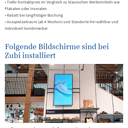
• Tiefer Kontaktpreis im Vergleich zu klassischen Werbemitteln wie
Plakaten oder Inseraten
• Rabatt bei langfristiger Buchung
• Ausspielzeitraum (ab 4 Wochen) und Standorte frei wählbar und
individuell kombinierbar
Folgende Bildschirme sind bei
Zubi installiert