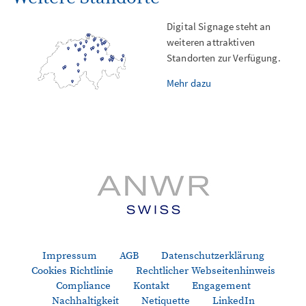
Digital Signage steht an
weiteren attraktiven
Standorten zur Verfügung.
Mehr dazu
Impressum
AGB
Datenschutzerklärung
Cookies Richtlinie
Rechtlicher Webseitenhinweis
Compliance
Kontakt
Engagement
Nachhaltigkeit
Netiquette
LinkedIn