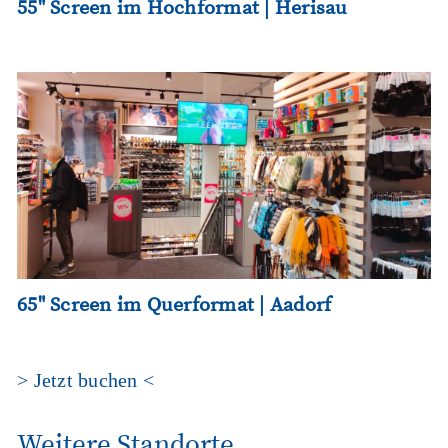
55" Screen im Hochformat | Herisau
65" Screen im Querformat | Aadorf
> Jetzt buchen <
Weitere Standorte