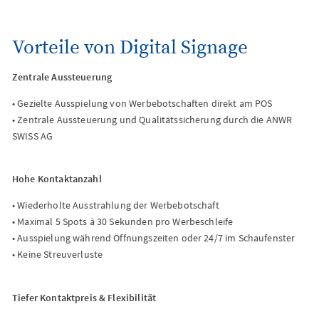
Vorteile von Digital Signage
Zentrale Aussteuerung
• Gezielte Ausspielung von Werbebotschaften direkt am POS
• Zentrale Aussteuerung und Qualitätssicherung durch die ANWR
SWISS AG
Hohe Kontaktanzahl
• Wiederholte Ausstrahlung der Werbebotschaft
• Maximal 5 Spots à 30 Sekunden pro Werbeschleife
• Ausspielung während Öffnungszeiten oder 24/7 im Schaufenster
• Keine Streuverluste
Tiefer Kontaktpreis & Flexibilität