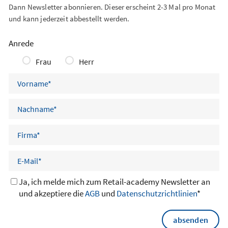
Dann Newsletter abonnieren. Dieser erscheint 2-3 Mal pro Monat
und kann jederzeit abbestellt werden.
Anrede
Frau
Herr
Ja, ich melde mich zum Retail-academy Newsletter an
und akzeptiere die
AGB
und
Datenschutzrichtlinien
*