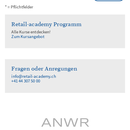
* = Pflichtfelder
Retail-academy Programm
Alle Kurse entdecken!
Zum Kursangebot
Fragen oder Anregungen
info@retail-academy.ch
+41 44 307 50 00