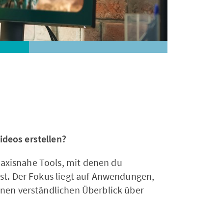
Unternehmen
ideos erstellen?
raxisnahe Tools, mit denen du
est. Der Fokus liegt auf Anwendungen,
einen verständlichen Überblick über