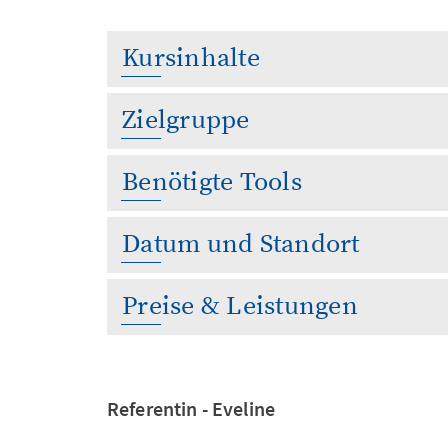
Kursinhalte
Zielgruppe
Benötigte Tools
Datum und Standort
Preise & Leistungen
Referentin - Eveline