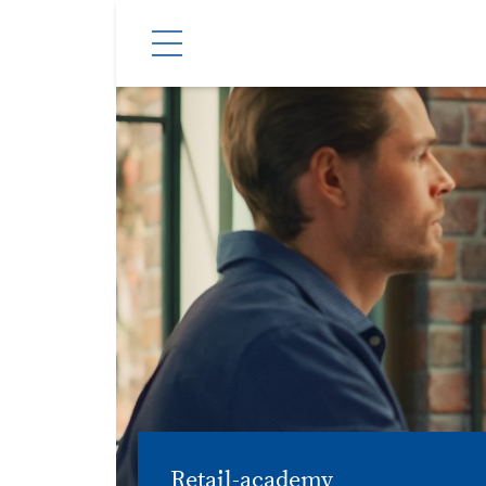
Retail-academy